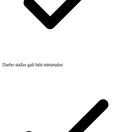
Darbo stažas gali būti minimalus