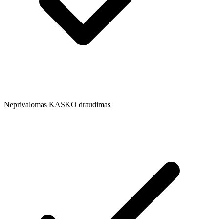
Neprivalomas KASKO draudimas