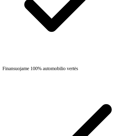
Finansuojame 100% automobilio vertės