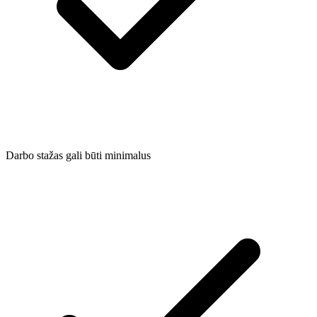
Darbo stažas gali būti minimalus