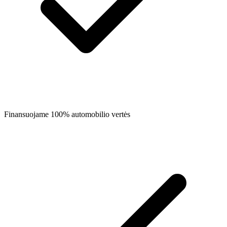
Finansuojame 100% automobilio vertės