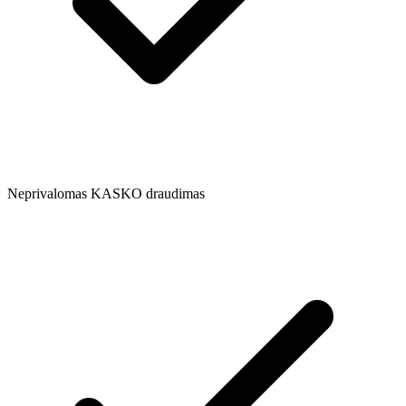
Neprivalomas KASKO draudimas