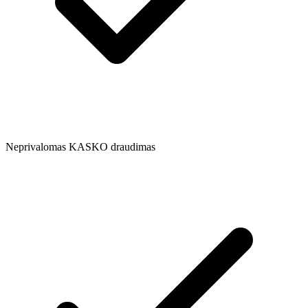
Neprivalomas KASKO draudimas