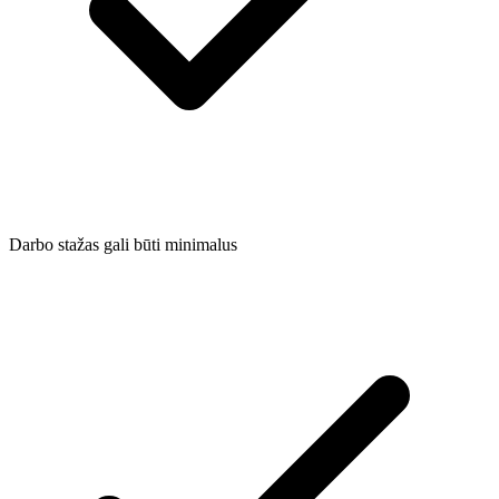
Darbo stažas gali būti minimalus