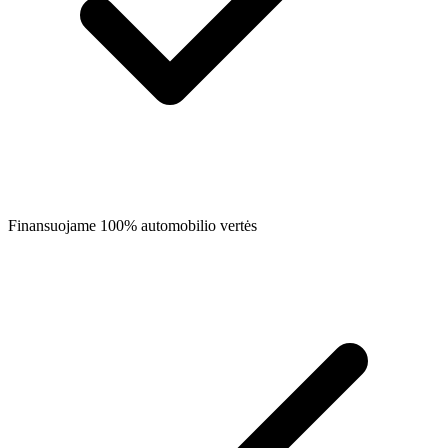
Finansuojame 100% automobilio vertės