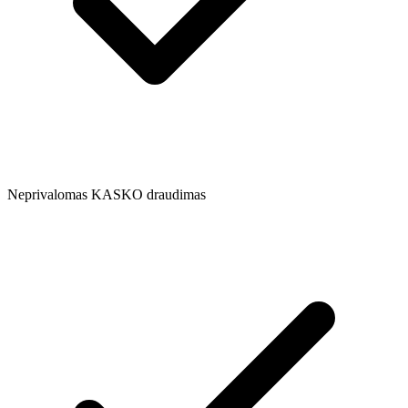
Neprivalomas KASKO draudimas