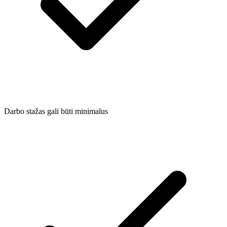
Darbo stažas gali būti minimalus