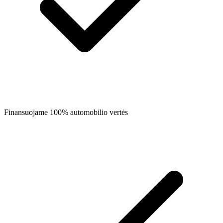
Finansuojame 100% automobilio vertės