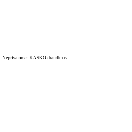
Neprivalomas KASKO draudimas