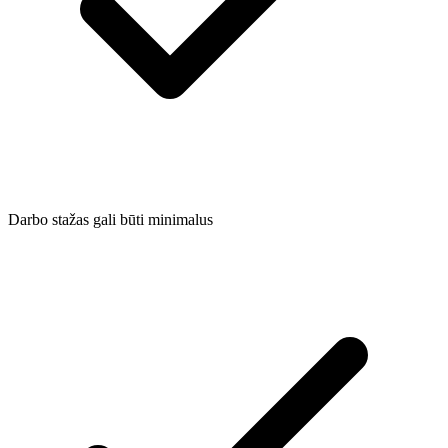
Darbo stažas gali būti minimalus