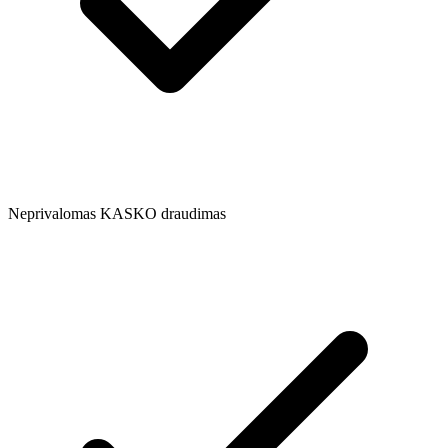
Neprivalomas KASKO draudimas