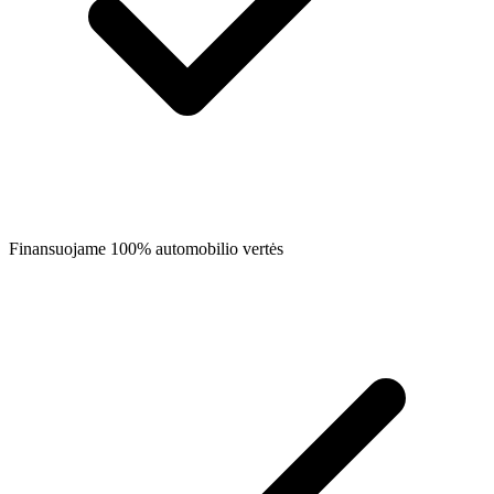
Finansuojame 100% automobilio vertės