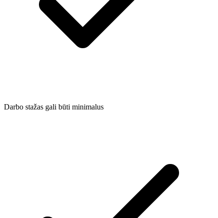
Darbo stažas gali būti minimalus