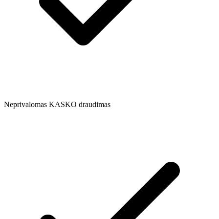
Neprivalomas KASKO draudimas