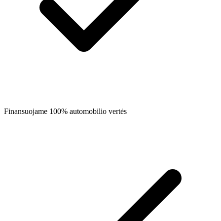
Finansuojame 100% automobilio vertės