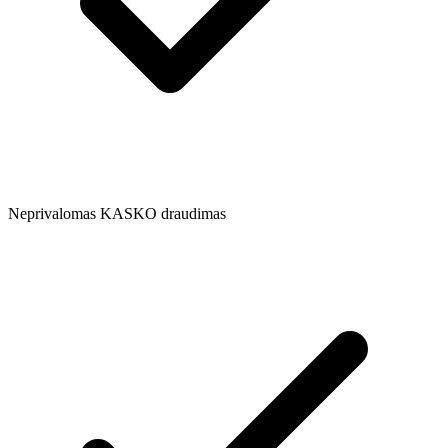
Neprivalomas KASKO draudimas