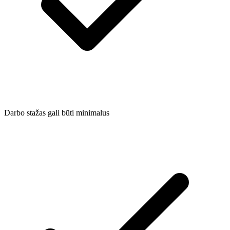
Darbo stažas gali būti minimalus