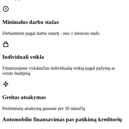
Minimalus darbo stažas
Dirbantiems pagal darbo sutartį - nuo 1 mėnesio stažo
Individuali veikla
Finansuojame vykdančius individualią veiklą pagal pažymą ar
verslo liudijimą
Greitas atsakymas
Preliminarų atsakymą gaunate per 30 minučių
Automobilio finansavimas pas patikimą kreditorių