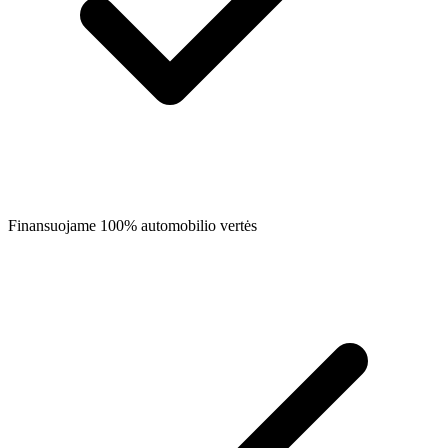
Finansuojame 100% automobilio vertės