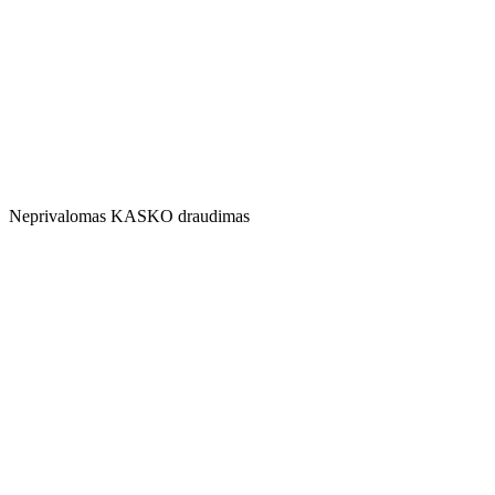
Neprivalomas KASKO draudimas