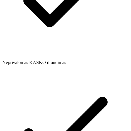
Neprivalomas KASKO draudimas