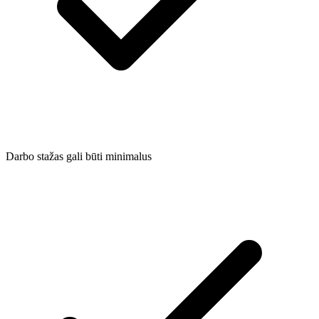
Darbo stažas gali būti minimalus