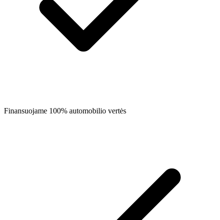
Finansuojame 100% automobilio vertės