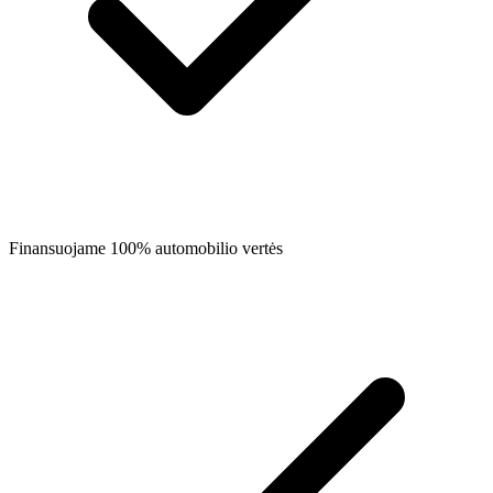
Finansuojame 100% automobilio vertės