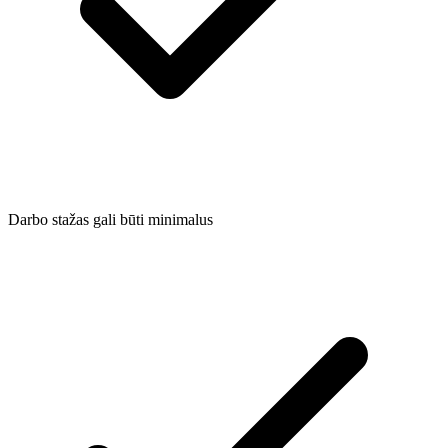
Darbo stažas gali būti minimalus