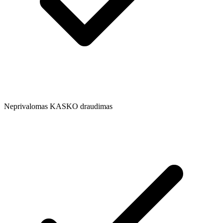
Neprivalomas KASKO draudimas