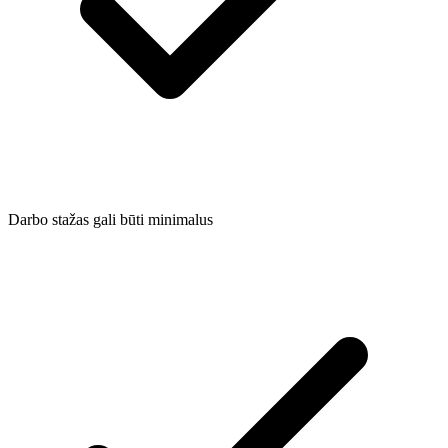
Darbo stažas gali būti minimalus