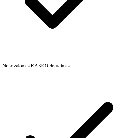
Neprivalomas KASKO draudimas