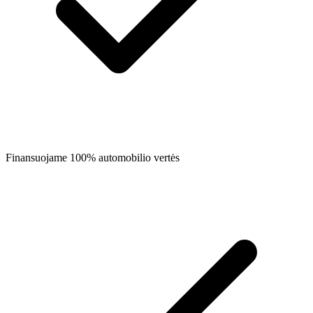
Finansuojame 100% automobilio vertės