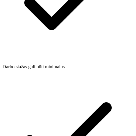
Darbo stažas gali būti minimalus