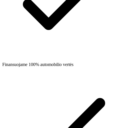
Finansuojame 100% automobilio vertės