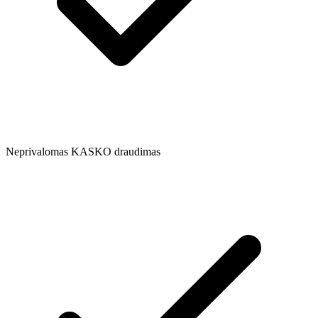
Neprivalomas KASKO draudimas