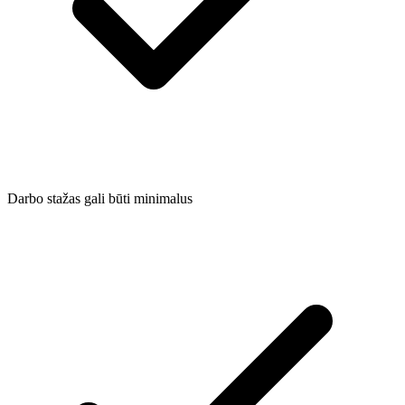
Darbo stažas gali būti minimalus