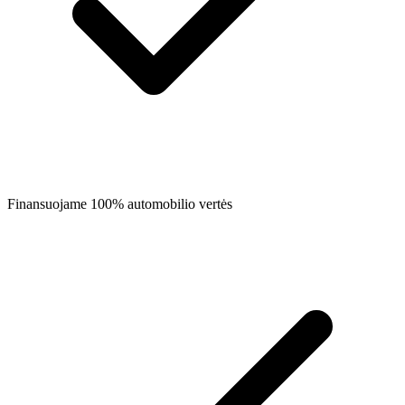
Finansuojame 100% automobilio vertės