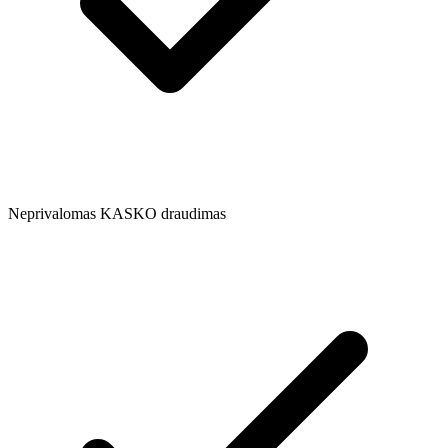
Neprivalomas KASKO draudimas