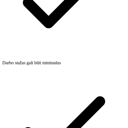
Darbo stažas gali būti minimalus