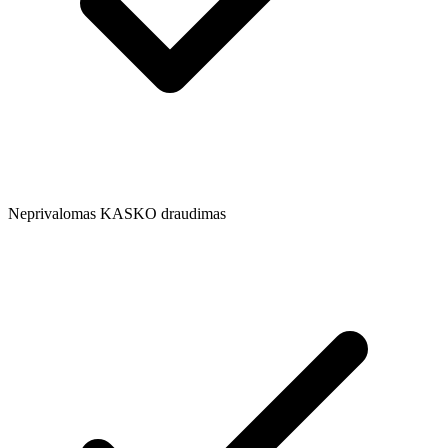
Neprivalomas KASKO draudimas