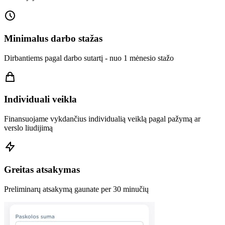
Minimalus darbo stažas
Dirbantiems pagal darbo sutartį - nuo 1 mėnesio stažo
Individuali veikla
Finansuojame vykdančius individualią veiklą pagal pažymą ar
verslo liudijimą
Greitas atsakymas
Preliminarų atsakymą gaunate per 30 minučių