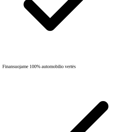
Finansuojame 100% automobilio vertės