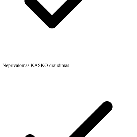
Neprivalomas KASKO draudimas