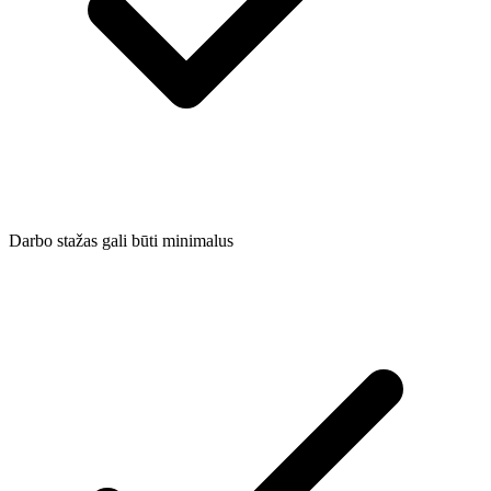
Darbo stažas gali būti minimalus