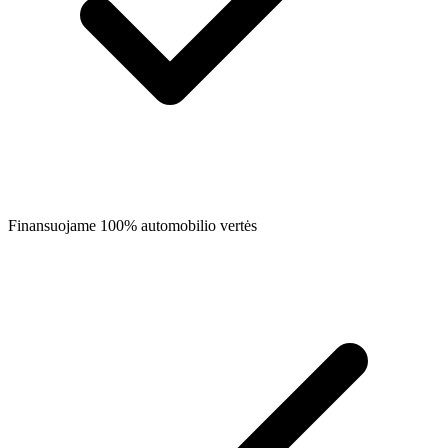
Finansuojame 100% automobilio vertės