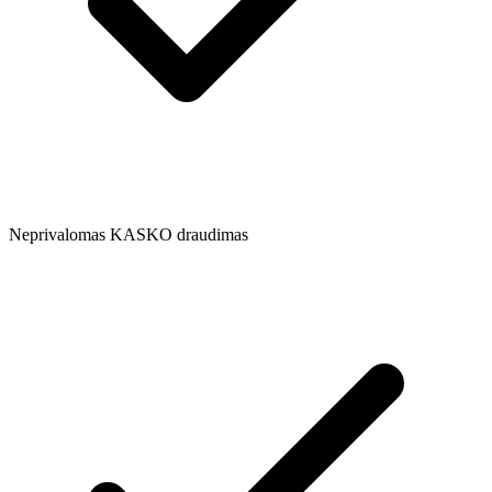
Neprivalomas KASKO draudimas