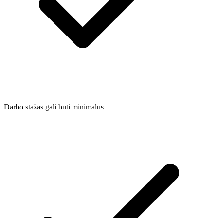
Darbo stažas gali būti minimalus