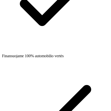
Finansuojame 100% automobilio vertės