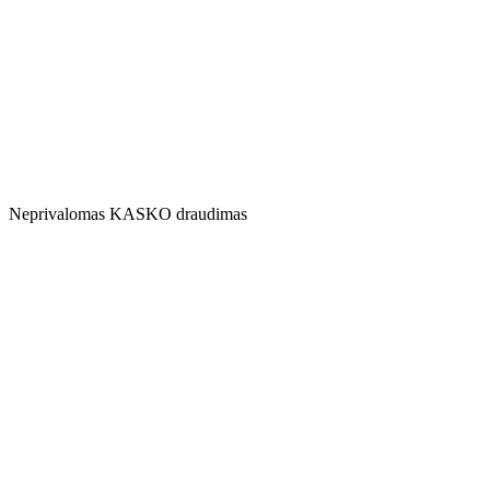
Neprivalomas KASKO draudimas