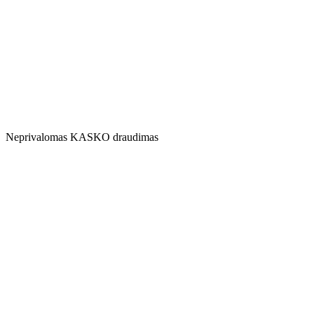
Neprivalomas KASKO draudimas