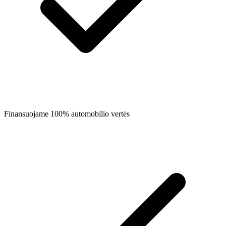
Finansuojame 100% automobilio vertės