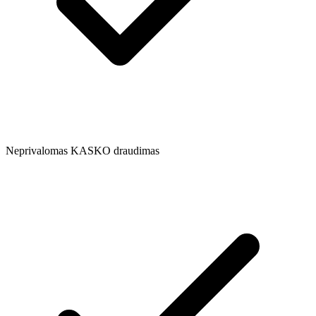
Neprivalomas KASKO draudimas