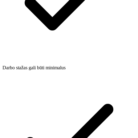
Darbo stažas gali būti minimalus